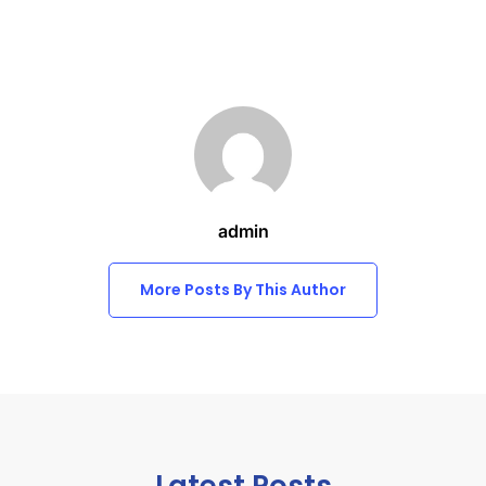
admin
More Posts By This Author
Latest Posts