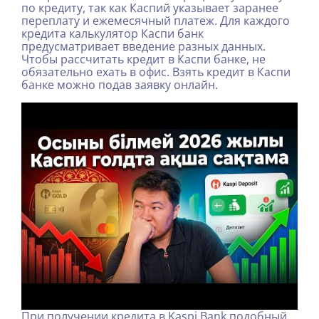
по кредиту, так как Каспий указывает заранее
переплату и ежемесячный платеж. Для каждого
кредита калькулятор Каспи банк
предусматривает введение разных данных.
Чтобы рассчитать кредит в Каспи банке, не
обязательно ехать в офис. Взять кредит в Каспи
банке можно подав заявку онлайн.
При получении кредита в Kaspi Bank подобный