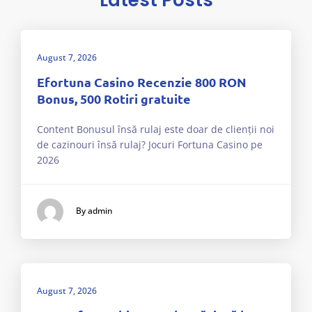
August 7, 2026
Efortuna Casino Recenzie 800 RON
Bonus, 500 Rotiri gratuite
Content Bonusul însă rulaj este doar de clienții noi
de cazinouri însă rulaj? Jocuri Fortuna Casino pe
2026
By admin
August 7, 2026