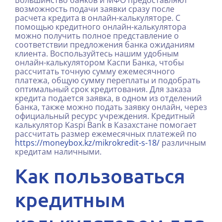
возможность подачи заявки сразу после
расчета кредита в онлайн-калькуляторе. С
помощью кредитного онлайн-калькулятора
можно получить полное представление о
соответствии предложения банка ожиданиям
клиента. Воспользуйтесь нашим удобным
онлайн-калькулятором Каспи Банка, чтобы
рассчитать точную сумму ежемесячного
платежа, общую сумму переплаты и подобрать
оптимальный срок кредитования. Для заказа
кредита подается заявка, в одном из отделений
банка, также можно подать заявку онлайн, через
официальный ресурс учреждения. Кредитный
калькулятор Kaspi Bank в Казахстане помогает
рассчитать размер ежемесячных платежей по
https://moneybox.kz/mikrokredit-s-18/
различным
кредитам наличными.
Как пользоваться
кредитным