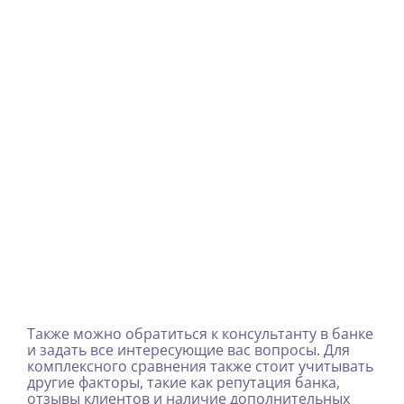
Также можно обратиться к консультанту в банке
и задать все интересующие вас вопросы. Для
комплексного сравнения также стоит учитывать
другие факторы, такие как репутация банка,
отзывы клиентов и наличие дополнительных