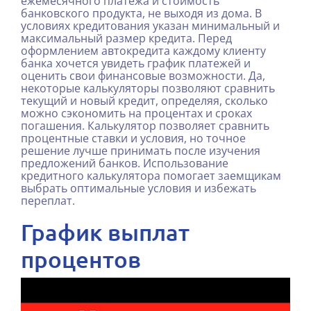
ежемесячного платежа и стоимость
банковского продукта, не выходя из дома. В
условиях кредитования указан минимальный и
максимальный размер кредита. Перед
оформлением автокредита каждому клиенту
банка хочется увидеть график платежей и
оценить свои финансовые возможности. Да,
некоторые калькуляторы позволяют сравнить
текущий и новый кредит, определяя, сколько
можно сэкономить на процентах и сроках
погашения. Калькулятор позволяет сравнить
процентные ставки и условия, но точное
решение лучше принимать после изучения
предложений банков. Использование
кредитного калькулятора помогает заемщикам
выбрать оптимальные условия и избежать
переплат.
График выплат
процентов