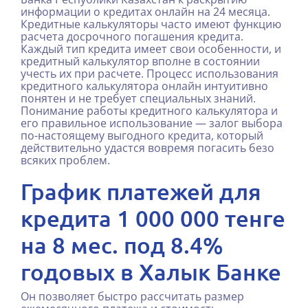
информации о кредитах онлайн на 24 месяца.
Кредитные калькуляторы часто имеют функцию
расчета досрочного погашения кредита.
Каждый тип кредита имеет свои особенности, и
кредитный калькулятор вполне в состоянии
учесть их при расчете. Процесс использования
кредитного калькулятора онлайн интуитивно
понятен и не требует специальных знаний.
Понимание работы кредитного калькулятора и
его правильное использование — залог выбора
по-настоящему выгодного кредита, который
действительно удастся вовремя погасить безо
всяких проблем.
График платежей для
кредита 1 000 000 тенге
на 8 мес. под 8.4%
годовых в Халык Банке
Он позволяет быстро рассчитать размер