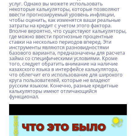
услуг. Однако вы можете использовать
некоторые калькуляторы, которые позволяют
ввести прогнозируемый уровень инфляции,
чтобы оценить, как изменятся ваши реальные
затраты на кредит с учетом этого фактора.
Вполне вероятно, что существуют калькуляторы,
где можно ввести прогнозные процентные
ставки на несколько периодов вперед. Эти
инструменты являются разновидностями
базового варианта, предназначены для расчета
займа со специфическими условиями. Кроме
того, следует обратить внимание на наличие
казахского языка в интерфейсе калькулятора,
что облегчит его использование для широкого
круга пользователей, которые не владеют
русским языком. Конечно, разные кредитные
калькуляторы имеют отличающийся
функционал.