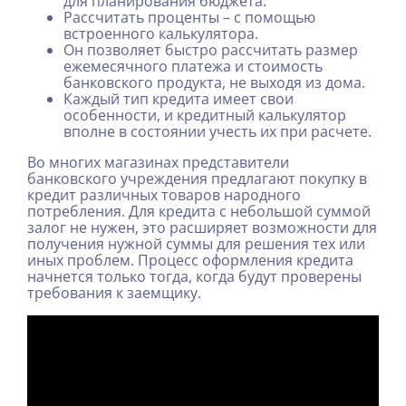
для планирования бюджета.
Рассчитать проценты – с помощью
встроенного калькулятора.
Он позволяет быстро рассчитать размер
ежемесячного платежа и стоимость
банковского продукта, не выходя из дома.
Каждый тип кредита имеет свои
особенности, и кредитный калькулятор
вполне в состоянии учесть их при расчете.
Во многих магазинах представители
банковского учреждения предлагают покупку в
кредит различных товаров народного
потребления. Для кредита с небольшой суммой
залог не нужен, это расширяет возможности для
получения нужной суммы для решения тех или
иных проблем. Процесс оформления кредита
начнется только тогда, когда будут проверены
требования к заемщику.