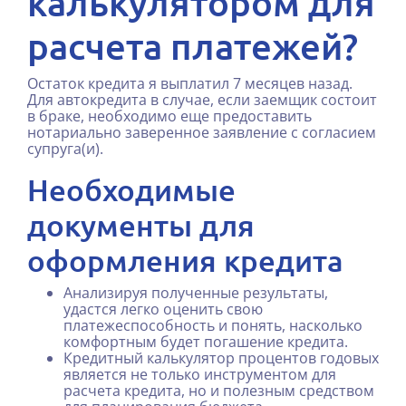
калькулятором для
расчета платежей?
Остаток кредита я выплатил 7 месяцев назад.
Для автокредита в случае, если заемщик состоит
в браке, необходимо еще предоставить
нотариально заверенное заявление с согласием
супруга(и).
Необходимые
документы для
оформления кредита
Анализируя полученные результаты,
удастся легко оценить свою
платежеспособность и понять, насколько
комфортным будет погашение кредита.
Кредитный калькулятор процентов годовых
является не только инструментом для
расчета кредита, но и полезным средством