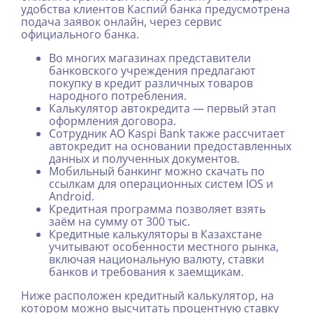
удобства клиентов Каспий банка предусмотрена
подача заявок онлайн, через сервис
официального банка.
Во многих магазинах представители
банковского учреждения предлагают
покупку в кредит различных товаров
народного потребления.
Калькулятор автокредита — первый этап
оформления договора.
Сотрудник АО Kaspi Bank также рассчитает
автокредит на основании предоставленных
данных и полученных документов.
Мобильный банкинг можно скачать по
ссылкам для операционных систем IOS и
Android.
Кредитная программа позволяет взять
заём на сумму от 300 тыс.
Кредитные калькуляторы в Казахстане
учитывают особенности местного рынка,
включая национальную валюту, ставки
банков и требования к заемщикам.
Ниже расположен кредитный калькулятор, на
котором можно высчитать процентную ставку