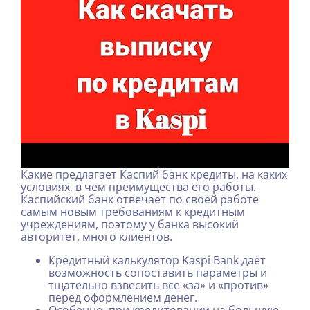
Какие предлагает Каспий банк кредиты, на каких
условиях, в чем преимущества его работы.
Каспийский банк отвечает по своей работе
самым новым требованиям к кредитным
учреждениям, поэтому у банка высокий
авторитет, много клиентов.
Кредитный калькулятор Kaspi Bank даёт
возможность сопоставить параметры и
тщательно взвесить все «за» и «против»
перед оформлением денег.