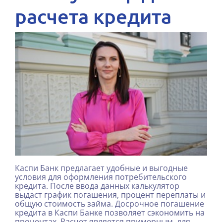
расчета кредита
Каспи Банк предлагает удобные и выгодные
условия для оформления потребительского
кредита. После ввода данных калькулятор
выдаст график погашения, процент переплаты и
общую стоимость займа. Досрочное погашение
кредита в Каспи Банке позволяет сэкономить на
процентах. Расчет является примерным, для